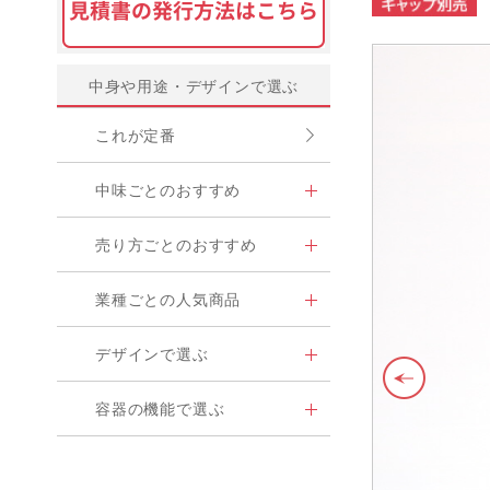
中身や用途・デザインで選ぶ
これが定番
中味ごとのおすすめ
売り方ごとのおすすめ
業種ごとの人気商品
デザインで選ぶ
容器の機能で選ぶ