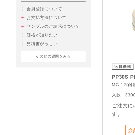
会員登録について
お支払方法について
サンプルのご請求について
価格が知りたい
見積書が欲しい
その他の質問をみる
PP30S 
MG-12(耐
入数
330
ご注文に
す。