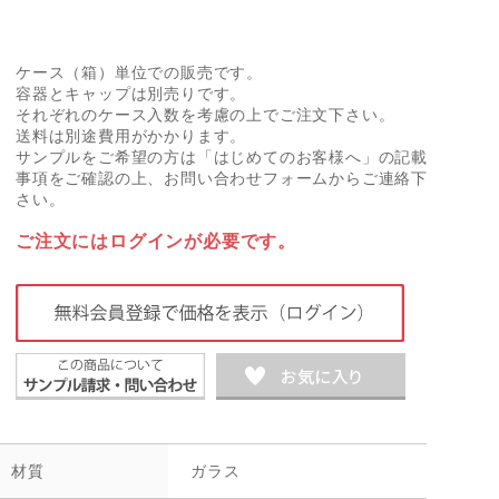
ケース（箱）単位での販売です。
容器とキャップは別売りです。
それぞれのケース入数を考慮の上でご注文下さい。
送料は別途費用がかかります。
サンプルをご希望の方は「はじめてのお客様へ」の記載
事項をご確認の上、お問い合わせフォームからご連絡下
さい。
ご注文にはログインが必要です。
材質
ガラス