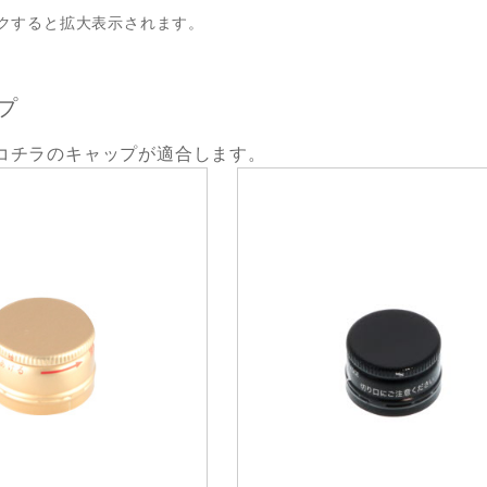
クすると拡大表示されます。
プ
コチラのキャップが適合します。