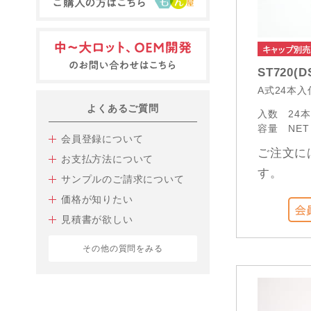
ST720(D
A式24本
よくあるご質問
入数
24
容量
NET
会員登録について
ご注文に
お支払方法について
す。
サンプルのご請求について
価格が知りたい
見積書が欲しい
その他の質問をみる