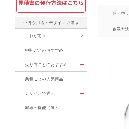
並べ替
中身や用途・デザインで選ぶ
表示方
これが定番
中味ごとのおすすめ
売り方ごとのおすすめ
業種ごとの人気商品
デザインで選ぶ
容器の機能で選ぶ