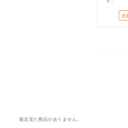
す。
最近見た商品がありません。