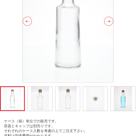
ケース（箱）単位での販売です。
容器とキャップは別売りです。
それぞれのケース入数を考慮の上でご注文下さい。
送料は別途費用がかかります。