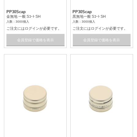
PP30Scap
PP30Scap
金無地 一般 Sｺｰﾄ SH
黒無地一般 Sｺｰﾄ SH
入数：3000個入
入数：3000個入
ご注文にはログインが必要です。
ご注文にはログインが必要です。
会員登録で価格を表示
会員登録で価格を表示