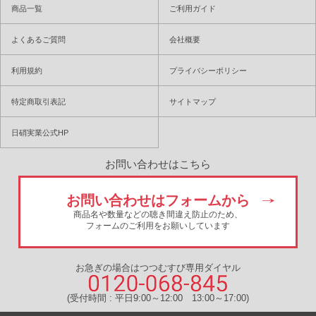
商品一覧
ご利用ガイド
よくあるご質問
会社概要
利用規約
プライバシーポリシー
特定商取引表記
サイトマップ
日硝実業公式HP
お問い合わせはこちら
お問い合わせはフォームから
商品名や数量などの聴き間違え防止のため、
フォームのご利用をお願いしています
お急ぎの場合はつつむすび専用ダイヤル
(受付時間 : 平日9:00～12:00 13:00～17:00)