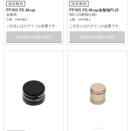
PP30S PE-Mcap
PP30S PE-Mcap金無地PL付
金無地
MG-12(耐熱仕様)
入数：3300個入
入数：3300個入
ご注文にはログインが必要です。
ご注文にはログインが必要です。
会員登録で価格を表示
会員登録で価格を表示