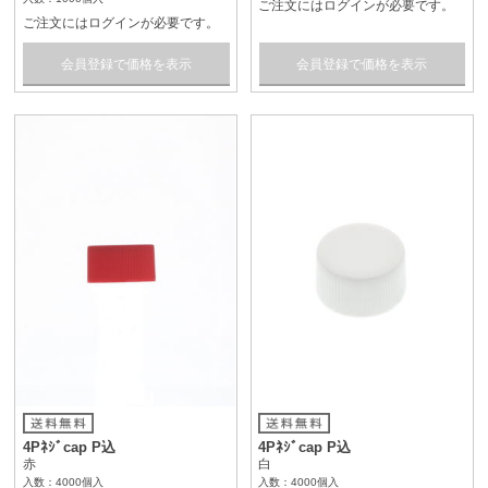
ご注文にはログインが必要です。
ご注文にはログインが必要です。
会員登録で価格を表示
会員登録で価格を表示
4Pﾈｼﾞcap P込
4Pﾈｼﾞcap P込
赤
白
入数：4000個入
入数：4000個入