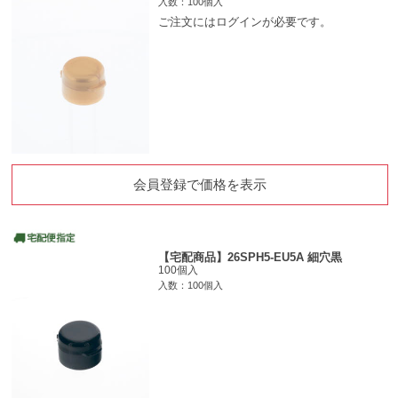
入数：100個入
ご注文にはログインが必要です。
会員登録で価格を表示
【宅配商品】26SPH5-EU5A 細穴黒
100個入
入数：100個入