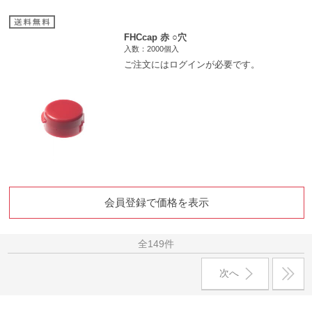
FHCcap 赤 ○穴
入数：2000個入
ご注文にはログインが必要です。
会員登録で価格を表示
全149件
次へ