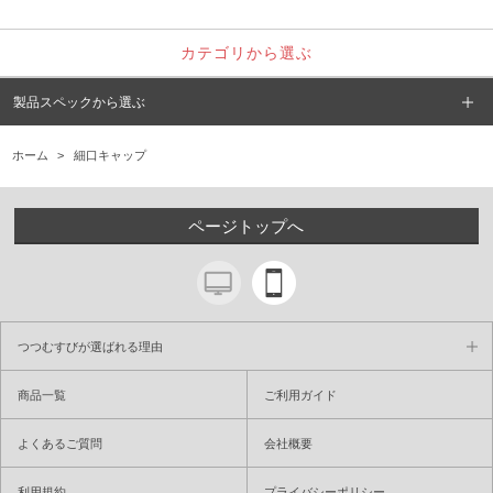
カテゴリから選ぶ
製品スペックから選ぶ
ホーム
>
細口キャップ
ページトップへ
つつむすびが選ばれる理由
商品一覧
ご利用ガイド
よくあるご質問
会社概要
利用規約
プライバシーポリシー