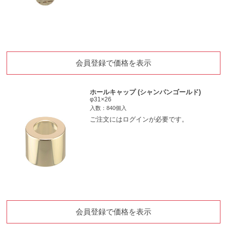
会員登録で価格を表示
ホールキャップ (シャンパンゴールド)
φ31×26
入数：840個入
ご注文にはログインが必要です。
会員登録で価格を表示