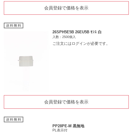
会員登録で価格を表示
26SPH5E5B 26EU5B ｾﾝｽ 白
入数：2500個入
ご注文にはログインが必要です。
会員登録で価格を表示
PP28PE-M 黒無地
PL表示付