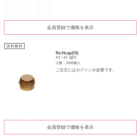
会員登録で価格を表示
Re-Hcap(OI)
Aｺﾞｰﾙﾄﾞ細穴
入数：2000個入
ご注文にはログインが必要です。
会員登録で価格を表示