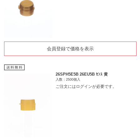
会員登録で価格を表示
26SPH5E5B 26EU5B ｾﾝｽ 黄
入数：2500個入
ご注文にはログインが必要です。