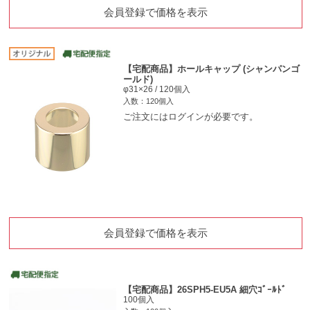
会員登録で価格を表示
【宅配商品】ホールキャップ (シャンパンゴ
ールド)
φ31×26 / 120個入
入数：120個入
ご注文にはログインが必要です。
会員登録で価格を表示
【宅配商品】26SPH5-EU5A 細穴ｺﾞｰﾙﾄﾞ
100個入