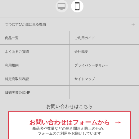
つつむすびが選ばれる理由
商品一覧
ご利用ガイド
よくあるご質問
会社概要
利用規約
プライバシーポリシー
特定商取引表記
サイトマップ
日硝実業公式HP
お問い合わせはこちら
お問い合わせはフォームから
商品名や数量などの聴き間違え防止のため、
フォームのご利用をお願いしています