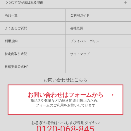
つつむすびが選ばれる理由
商品一覧
ご利用ガイド
よくあるご質問
会社概要
利用規約
プライバシーポリシー
特定商取引表記
サイトマップ
日硝実業公式HP
お問い合わせはこちら
お問い合わせはフォームから
商品名や数量などの聴き間違え防止のため、
フォームのご利用をお願いしています
お急ぎの場合はつつむすび専用ダイヤル