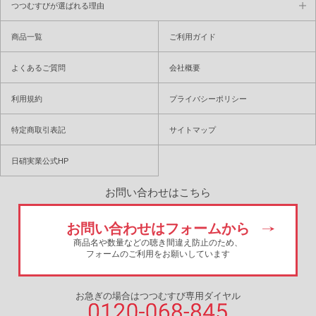
つつむすびが選ばれる理由
商品一覧
ご利用ガイド
よくあるご質問
会社概要
利用規約
プライバシーポリシー
特定商取引表記
サイトマップ
日硝実業公式HP
お問い合わせはこちら
お問い合わせはフォームから
商品名や数量などの聴き間違え防止のため、
フォームのご利用をお願いしています
お急ぎの場合はつつむすび専用ダイヤル