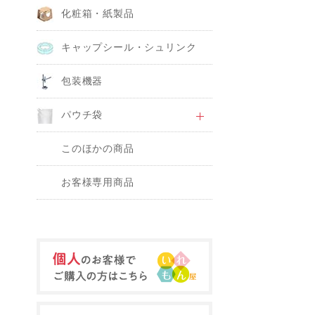
化粧箱・紙製品
キャップシール・シュリンク
包装機器
パウチ袋
このほかの商品
お客様専用商品