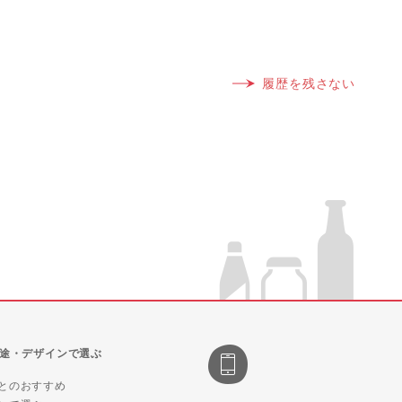
履歴を残さない
途・デザインで選ぶ
とのおすすめ