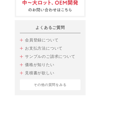
よくあるご質問
会員登録について
お支払方法について
サンプルのご請求について
価格が知りたい
見積書が欲しい
その他の質問をみる