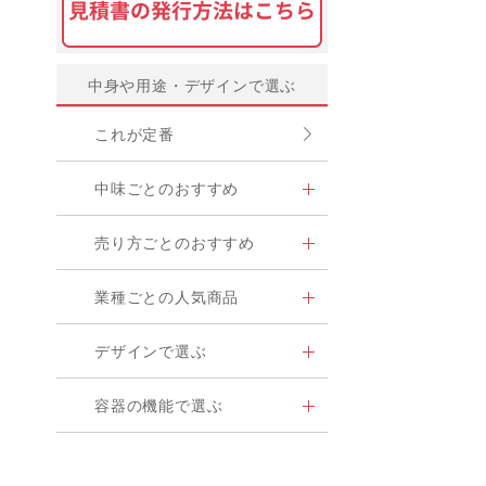
中身や用途・デザインで選ぶ
これが定番
中味ごとのおすすめ
売り方ごとのおすすめ
業種ごとの人気商品
デザインで選ぶ
容器の機能で選ぶ