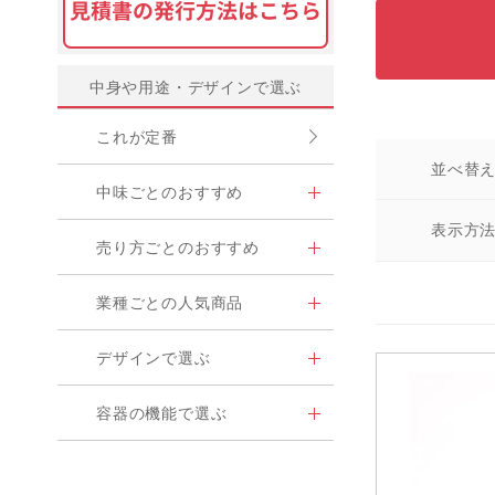
中身や用途・デザインで選ぶ
これが定番
並べ替
中味ごとのおすすめ
表示方
売り方ごとのおすすめ
業種ごとの人気商品
デザインで選ぶ
容器の機能で選ぶ