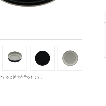
クすると拡大表示されます。