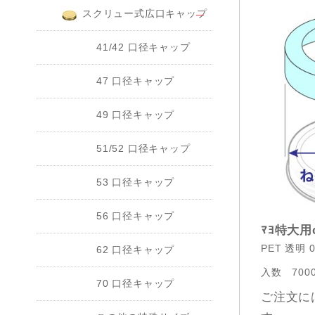
スクリュー式広口キャップ
41/42 口径キャップ
47 口径キャップ
49 口径キャップ
51/52 口径キャップ
53 口径キャップ
56 口径キャップ
ﾏﾖ特大用c
PET 透明 0
62 口径キャップ
入数
700
70 口径キャップ
ご注文に