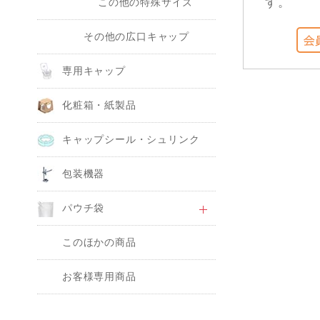
す。
この他の特殊サイズ
その他の広口キャップ
専用キャップ
化粧箱・紙製品
キャップシール・シュリンク
包装機器
パウチ袋
このほかの商品
お客様専用商品