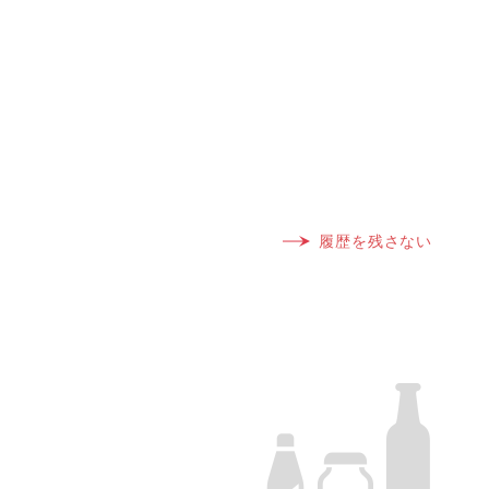
履歴を残さない