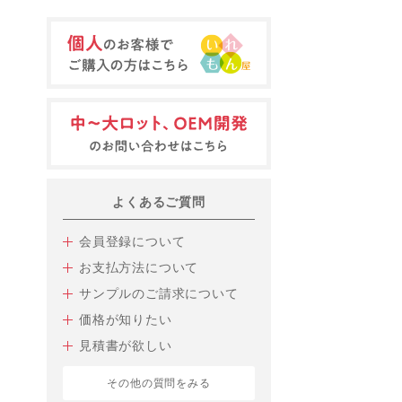
よくあるご質問
会員登録について
お支払方法について
サンプルのご請求について
価格が知りたい
見積書が欲しい
その他の質問をみる