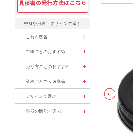
中身や用途・デザインで選ぶ
これが定番
中味ごとのおすすめ
売り方ごとのおすすめ
業種ごとの人気商品
デザインで選ぶ
容器の機能で選ぶ