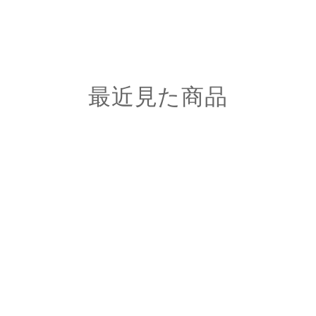
最近見た商品