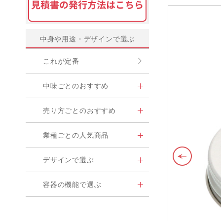
中身や用途・デザインで選ぶ
これが定番
中味ごとのおすすめ
売り方ごとのおすすめ
業種ごとの人気商品
デザインで選ぶ
容器の機能で選ぶ