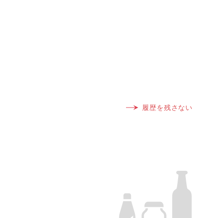
履歴を残さない