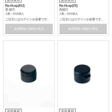
Re-Hcap(KU)
Re-Hcap(OI)
黒 細穴
黒細穴
入数：2000個入
入数：2000個入
ご注文にはログインが必要です。
ご注文にはログインが必要です。
会員登録で価格を表示
会員登録で価格を表示