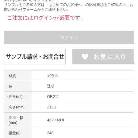
サンプルをご希望の方は「はじめてのお客様へ」の記載事項をご確認の上、お
問い合わせフォームからご連絡下さい。
ご注文にはログインが必要です。
ログイン
材質
ガラス
色
透明
容量(ml)
OF 211
高さ(mm)
211.2
胴径・幅
48.8×48.8
(mm)
重量(g)
240