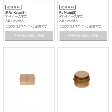
新Re-Kcap(S)
Re-Hcap(S)
ｺﾞｰﾙﾄﾞ 一文字穴
Aｺﾞｰﾙﾄﾞ 一文字穴
入数：2000個入
入数：2000個入
ご注文にはログインが必要です。
ご注文にはログインが必要です。
会員登録で価格を表示
会員登録で価格を表示