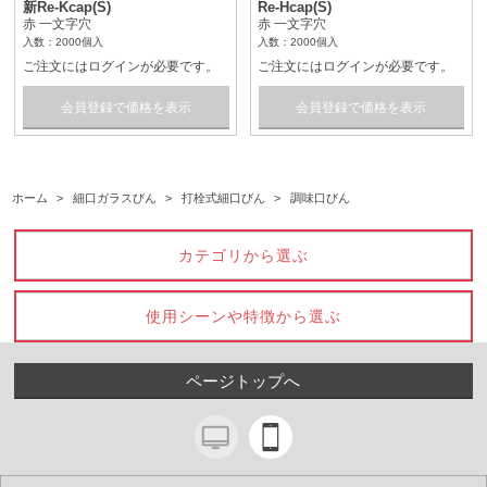
新Re-Kcap(S)
Re-Hcap(S)
赤 一文字穴
赤 一文字穴
入数：2000個入
入数：2000個入
ご注文にはログインが必要です。
ご注文にはログインが必要です。
会員登録で価格を表示
会員登録で価格を表示
ホーム
>
細口ガラスびん
>
打栓式細口びん
>
調味口びん
カテゴリから選ぶ
使用シーンや特徴から選ぶ
ページトップへ