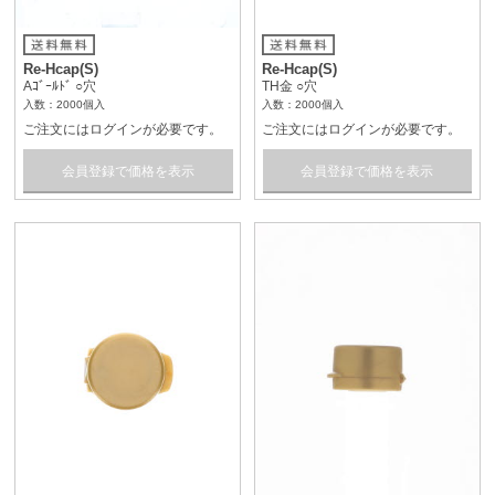
Re-Hcap(S)
Re-Hcap(S)
Aｺﾞｰﾙﾄﾞ ○穴
TH金 ○穴
入数：2000個入
入数：2000個入
ご注文にはログインが必要です。
ご注文にはログインが必要です。
会員登録で価格を表示
会員登録で価格を表示