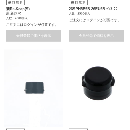
新Re-Kcap(S)
26SPH5E5B 26EU5B ｾﾝｽ ｸﾛ
黒 新扇穴
入数：2500個入
入数：2000個入
ご注文にはログインが必要です。
ご注文にはログインが必要です。
会員登録で価格を表示
会員登録で価格を表示