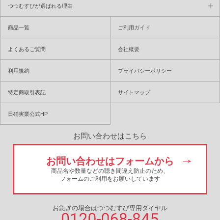
つつむすびが選ばれる理由
商品一覧
ご利用ガイド
よくあるご質問
会社概要
利用規約
プライバシーポリシー
特定商取引表記
サイトマップ
日硝実業公式HP
お問い合わせはこちら
お問い合わせはフォームから
商品名や数量などの聴き間違え防止のため、
フォームのご利用をお願いしています
お急ぎの場合はつつむすび専用ダイヤル