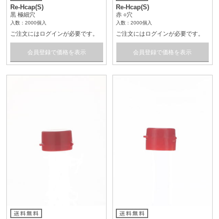
Re-Hcap(S)
Re-Hcap(S)
黒 極細穴
赤 ○穴
入数：2000個入
入数：2000個入
ご注文にはログインが必要です。
ご注文にはログインが必要です。
会員登録で価格を表示
会員登録で価格を表示