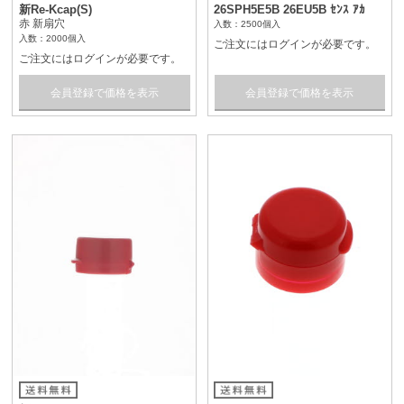
新Re-Kcap(S)
26SPH5E5B 26EU5B ｾﾝｽ ｱｶ
赤 新扇穴
入数：2500個入
入数：2000個入
ご注文にはログインが必要です。
ご注文にはログインが必要です。
会員登録で価格を表示
会員登録で価格を表示