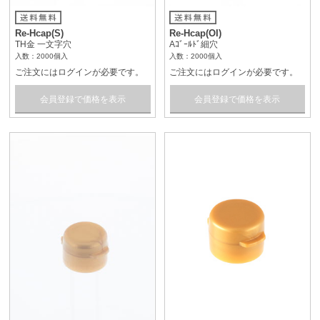
Re-Hcap(S)
Re-Hcap(OI)
TH金 一文字穴
Aｺﾞｰﾙﾄﾞ細穴
入数：2000個入
入数：2000個入
ご注文にはログインが必要です。
ご注文にはログインが必要です。
会員登録で価格を表示
会員登録で価格を表示