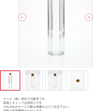
ケース（箱）単位での販売です。
容器とキャップは別売りです。
それぞれのケース入数を考慮の上でご注文下さい。
送料は別途費用がかかります。