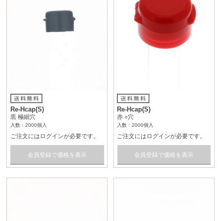
Re-Hcap(S)
Re-Hcap(S)
黒 極細穴
赤 ○穴
入数：2000個入
入数：2000個入
ご注文にはログインが必要です。
ご注文にはログインが必要です。
会員登録で価格を表示
会員登録で価格を表示