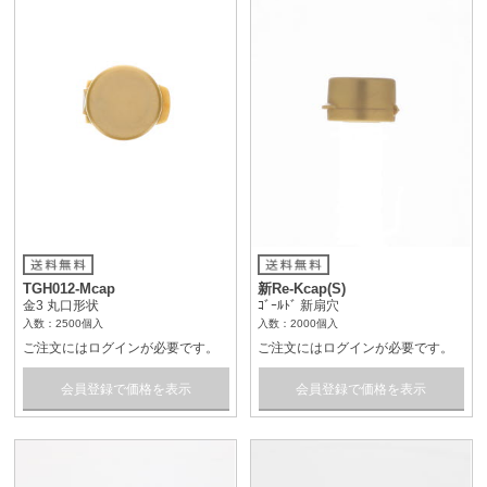
TGH012-Mcap
新Re-Kcap(S)
金3 丸口形状
ｺﾞｰﾙﾄﾞ 新扇穴
入数：2500個入
入数：2000個入
ご注文にはログインが必要です。
ご注文にはログインが必要です。
会員登録で価格を表示
会員登録で価格を表示