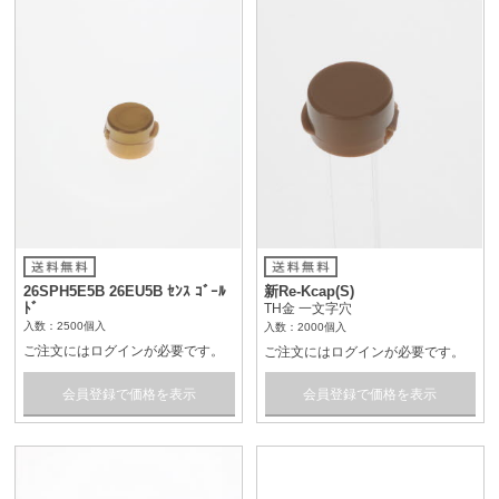
26SPH5E5B 26EU5B ｾﾝｽ ｺﾞｰﾙ
新Re-Kcap(S)
ﾄﾞ
TH金 一文字穴
入数：2500個入
入数：2000個入
ご注文にはログインが必要です。
ご注文にはログインが必要です。
会員登録で価格を表示
会員登録で価格を表示