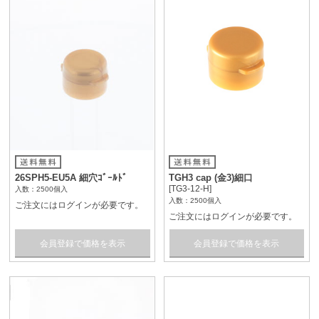
26SPH5-EU5A 細穴ｺﾞｰﾙﾄﾞ
TGH3 cap (金3)細口
[TG3-12-H]
入数：2500個入
入数：2500個入
ご注文にはログインが必要です。
ご注文にはログインが必要です。
会員登録で価格を表示
会員登録で価格を表示