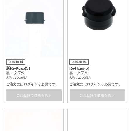
新Re-Kcap(S)
Re-Hcap(S)
黒 一文字穴
黒 一文字穴
入数：2000個入
入数：2000個入
ご注文にはログインが必要です。
ご注文にはログインが必要です。
会員登録で価格を表示
会員登録で価格を表示