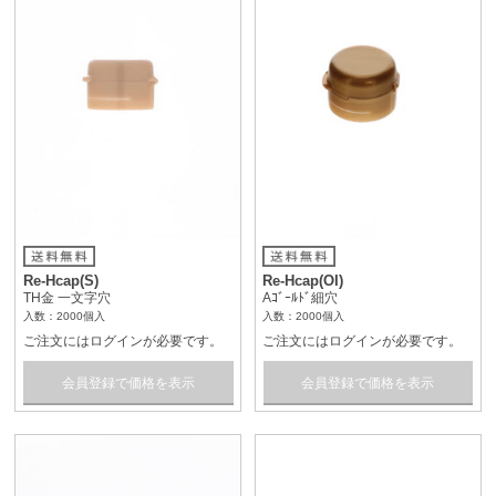
Re-Hcap(S)
Re-Hcap(OI)
TH金 一文字穴
Aｺﾞｰﾙﾄﾞ細穴
入数：2000個入
入数：2000個入
ご注文にはログインが必要です。
ご注文にはログインが必要です。
会員登録で価格を表示
会員登録で価格を表示