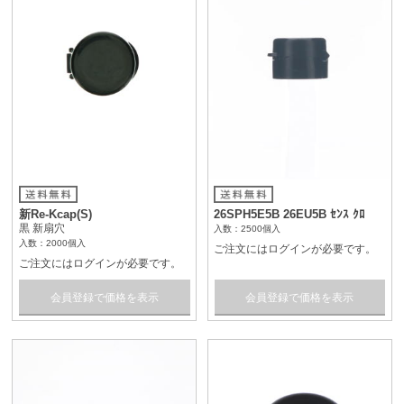
新Re-Kcap(S)
26SPH5E5B 26EU5B ｾﾝｽ ｸﾛ
黒 新扇穴
入数：2500個入
入数：2000個入
ご注文にはログインが必要です。
ご注文にはログインが必要です。
会員登録で価格を表示
会員登録で価格を表示