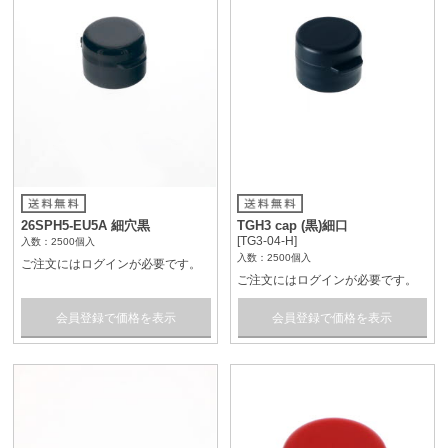
26SPH5-EU5A 細穴黒
TGH3 cap (黒)細口
[TG3-04-H]
入数：2500個入
入数：2500個入
ご注文にはログインが必要です。
ご注文にはログインが必要です。
会員登録で価格を表示
会員登録で価格を表示