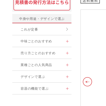
中身や用途・デザインで選ぶ
これが定番
中味ごとのおすすめ
売り方ごとのおすすめ
業種ごとの人気商品
デザインで選ぶ
容器の機能で選ぶ