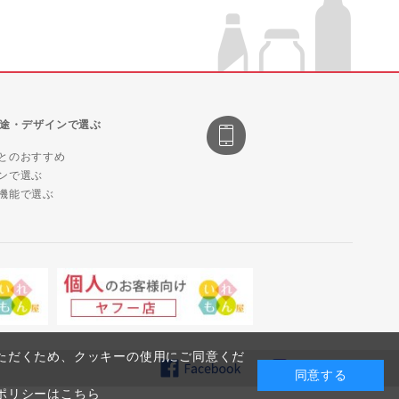
途・デザインで選ぶ
とのおすすめ
ンで選ぶ
機能で選ぶ
ただくため、クッキーの使用にご同意くだ
同意する
ポリシーはこちら