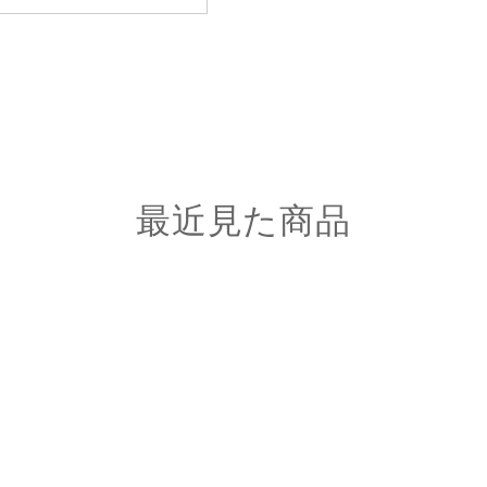
最近見た商品