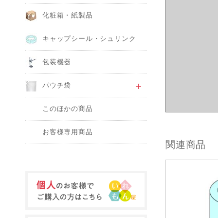
化粧箱・紙製品
キャップシール・シュリンク
包装機器
パウチ袋
このほかの商品
お客様専用商品
関連商品