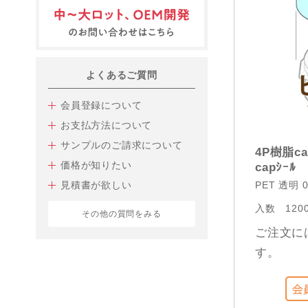
よくあるご質問
会員登録について
お支払方法について
サンプルのご請求について
4P樹脂ca
価格が知りたい
capｼｰﾙ
見積書が欲しい
PET 透明 0
入数
120
その他の質問をみる
ご注文に
す。