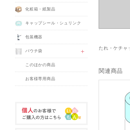
化粧箱・紙製品
キャップシール・シュリンク
包装機器
たれ・ケチャ
パウチ袋
このほかの商品
関連商品
お客様専用商品