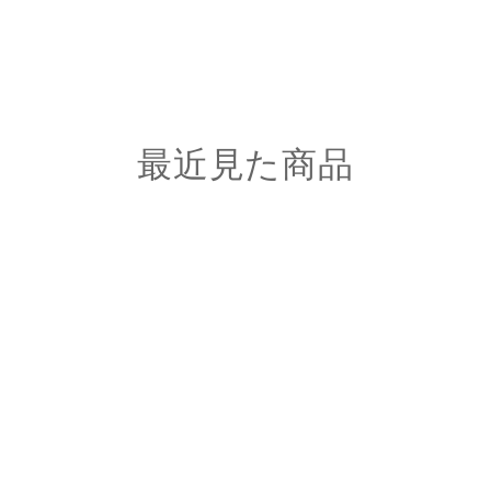
最近見た商品