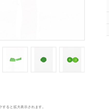
クすると拡大表示されます。