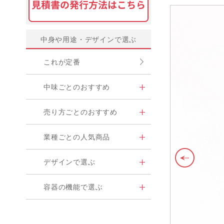
中身や用途・デザインで選ぶ
これが定番
中味ごとのおすすめ
売り方ごとのおすすめ
業種ごとの人気商品
デザインで選ぶ
容器の機能で選ぶ