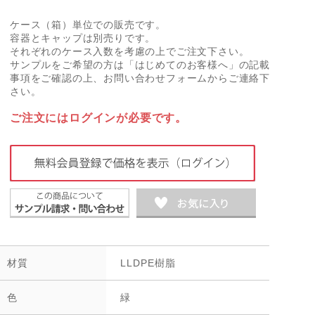
ケース（箱）単位での販売です。
容器とキャップは別売りです。
それぞれのケース入数を考慮の上でご注文下さい。
サンプルをご希望の方は「はじめてのお客様へ」の記載
事項をご確認の上、お問い合わせフォームからご連絡下
さい。
ご注文にはログインが必要です。
材質
LLDPE樹脂
色
緑