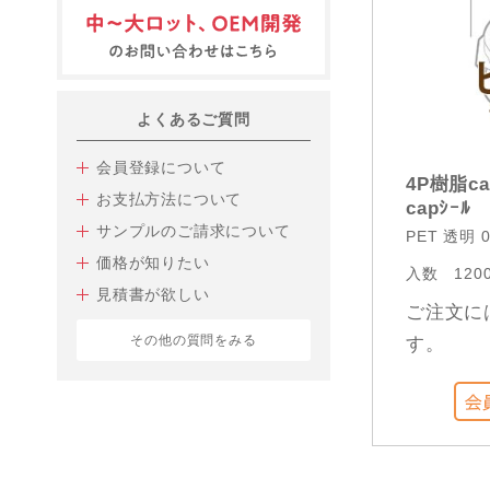
よくあるご質問
会員登録について
4P樹脂ca
お支払方法について
capｼｰﾙ
サンプルのご請求について
PET 透明 0
価格が知りたい
入数
120
見積書が欲しい
ご注文に
その他の質問をみる
す。