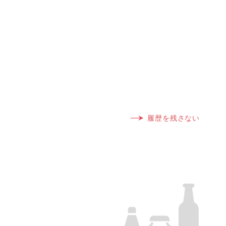
履歴を残さない