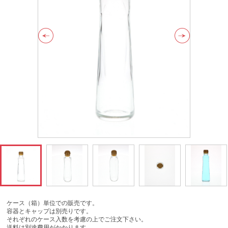
ケース（箱）単位での販売です。
容器とキャップは別売りです。
それぞれのケース入数を考慮の上でご注文下さい。
送料は別途費用がかかります。