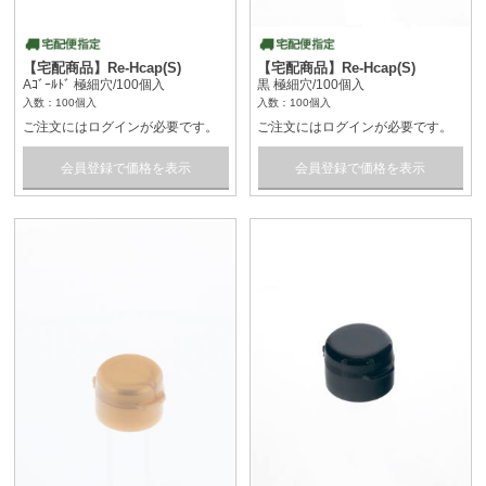
【宅配商品】Re-Hcap(S)
【宅配商品】Re-Hcap(S)
Aｺﾞｰﾙﾄﾞ 極細穴/100個入
黒 極細穴/100個入
入数：100個入
入数：100個入
ご注文にはログインが必要です。
ご注文にはログインが必要です。
会員登録で価格を表示
会員登録で価格を表示