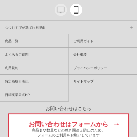
つつむすびが選ばれる理由
商品一覧
ご利用ガイド
よくあるご質問
会社概要
利用規約
プライバシーポリシー
特定商取引表記
サイトマップ
日硝実業公式HP
お問い合わせはこちら
お問い合わせはフォームから
商品名や数量などの聴き間違え防止のため、
フォームのご利用をお願いしています