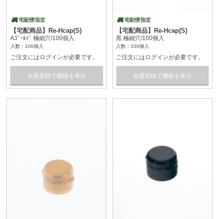
【宅配商品】Re-Hcap(S)
【宅配商品】Re-Hcap(S)
Aｺﾞｰﾙﾄﾞ 極細穴/100個入
黒 極細穴/100個入
入数：100個入
入数：100個入
ご注文にはログインが必要です。
ご注文にはログインが必要です。
会員登録で価格を表示
会員登録で価格を表示