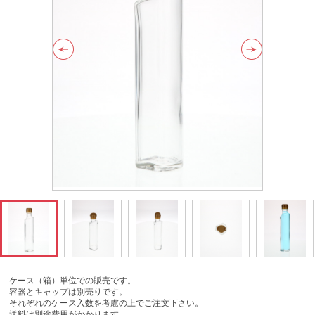
ケース（箱）単位での販売です。
容器とキャップは別売りです。
それぞれのケース入数を考慮の上でご注文下さい。
送料は別途費用がかかります。