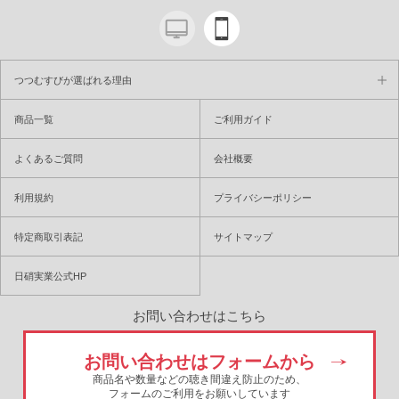
つつむすびが選ばれる理由
商品一覧
ご利用ガイド
よくあるご質問
会社概要
利用規約
プライバシーポリシー
特定商取引表記
サイトマップ
日硝実業公式HP
お問い合わせはこちら
お問い合わせはフォームから
商品名や数量などの聴き間違え防止のため、
フォームのご利用をお願いしています