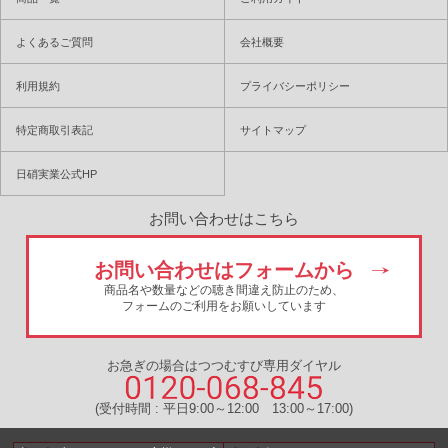
よくあるご質問
会社概要
利用規約
プライバシーポリシー
特定商取引表記
サイトマップ
日硝実業公式HP
お問い合わせはこちら
お問い合わせはフォームから
商品名や数量などの聴き間違え防止のため、
フォームのご利用をお願いしています
お急ぎの場合はつつむすび専用ダイヤル
(受付時間 : 平日9:00～12:00 13:00～17:00)