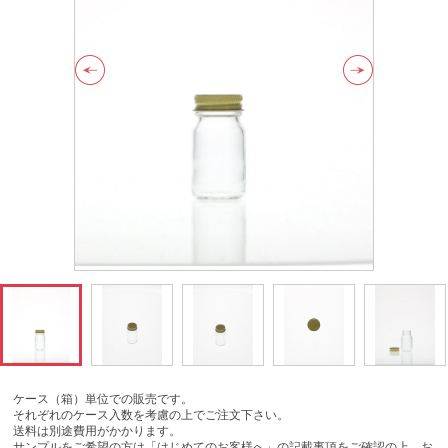
ケース（箱）単位での販売です。
それぞれのケース入数を考慮の上でご注文下さい。
送料は別途費用がかかります。
サンプルをご希望の方は「はじめてのお客様へ」の記載事項をご確認の上、お