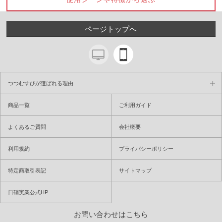
ページトップへ
つつむすびが選ばれる理由
商品一覧
ご利用ガイド
よくあるご質問
会社概要
利用規約
プライバシーポリシー
特定商取引表記
サイトマップ
日硝実業公式HP
お問い合わせはこちら