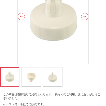
この商品は在庫限りで終売となります。 長らくのご利用、誠にありがとうご
ざいました。
ケース（箱）単位での販売です。