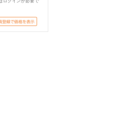
はログインが必要で