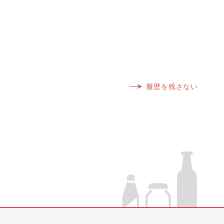
履歴を残さない