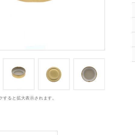
クすると拡大表示されます。