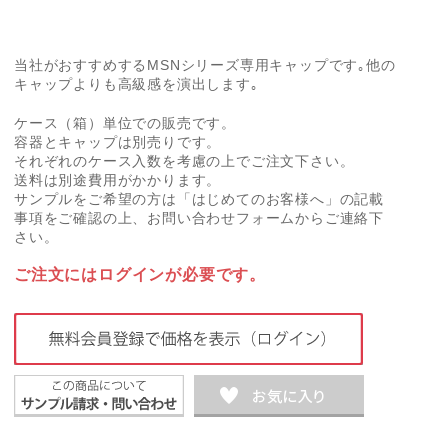
当社がおすすめするMSNシリーズ専用キャップです｡他の
キャップよりも高級感を演出します｡
ケース（箱）単位での販売です。
容器とキャップは別売りです。
それぞれのケース入数を考慮の上でご注文下さい。
送料は別途費用がかかります。
サンプルをご希望の方は「はじめてのお客様へ」の記載
事項をご確認の上、お問い合わせフォームからご連絡下
さい。
ご注文にはログインが必要です。