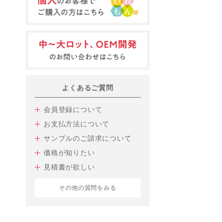
よくあるご質問
会員登録について
お支払方法について
サンプルのご請求について
価格が知りたい
見積書が欲しい
その他の質問をみる