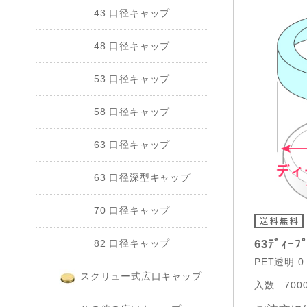
43 口径キャップ
48 口径キャップ
53 口径キャップ
58 口径キャップ
63 口径キャップ
63 口径深型キャップ
70 口径キャップ
82 口径キャップ
63ﾃﾞｨｰﾌ
PET透明 0.
スクリュー式広口キャップ
入数
700