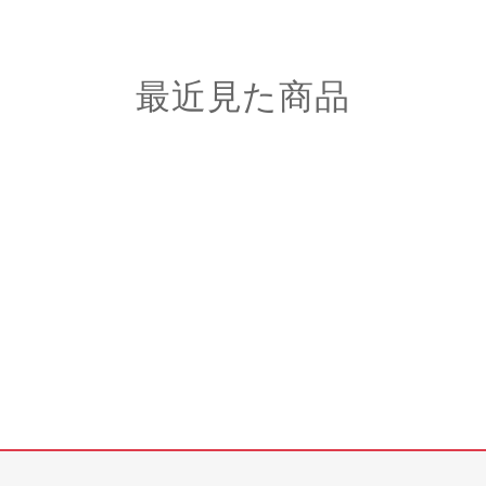
最近見た商品