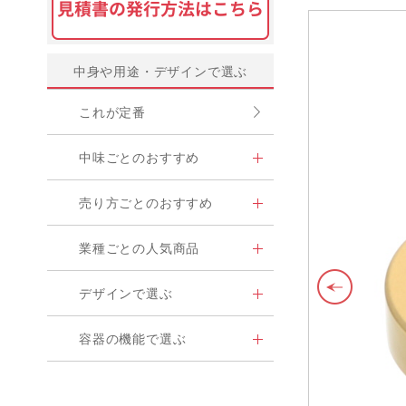
中身や用途・デザインで選ぶ
これが定番
中味ごとのおすすめ
売り方ごとのおすすめ
業種ごとの人気商品
デザインで選ぶ
容器の機能で選ぶ