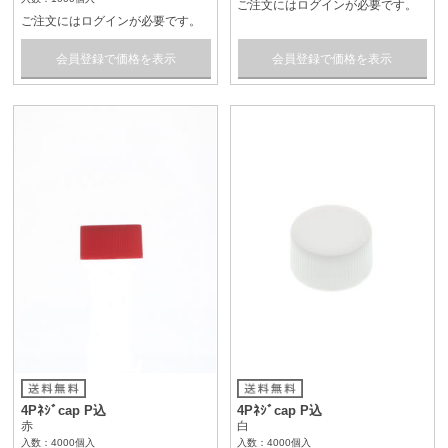
ご注文にはログインが必要です。
ご注文にはログインが必要です。
会員登録で価格を表示
会員登録で価格を表示
4Pﾈｼﾞcap P込
4Pﾈｼﾞcap P込
赤
白
入数：4000個入
入数：4000個入