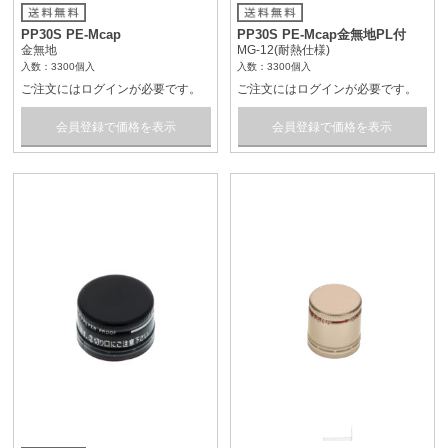
PP30S PE-Mcap
PP30S PE-Mcap金無地PL付
金無地
MG-12(耐熱仕様)
入数：3300個入
入数：3300個入
ご注文にはログインが必要です。
ご注文にはログインが必要です。
会員登録で価格を表示
会員登録で価格を表示