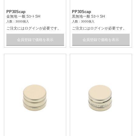
PP30Scap
PP30Scap
金無地 一般 Sｺｰﾄ SH
黒無地一般 Sｺｰﾄ SH
入数：3000個入
入数：3000個入
ご注文にはログインが必要です。
ご注文にはログインが必要です。
会員登録で価格を表示
会員登録で価格を表示