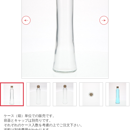
ケース（箱）単位での販売です。
容器とキャップは別売りです。
それぞれのケース入数を考慮の上でご注文下さい。
送料は別途費用がかかります。