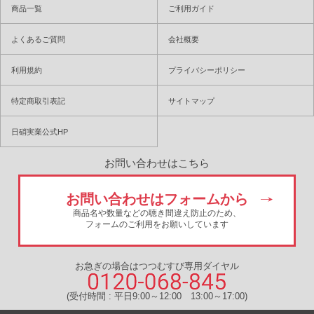
商品一覧
ご利用ガイド
よくあるご質問
会社概要
利用規約
プライバシーポリシー
特定商取引表記
サイトマップ
日硝実業公式HP
お問い合わせはこちら
お問い合わせはフォームから
商品名や数量などの聴き間違え防止のため、
フォームのご利用をお願いしています
お急ぎの場合はつつむすび専用ダイヤル
(受付時間 : 平日9:00～12:00 13:00～17:00)