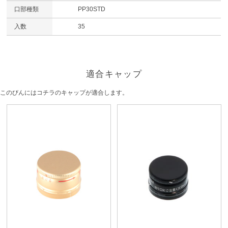
口部種類
PP30STD
入数
35
適合キャップ
このびんにはコチラのキャップが適合します。