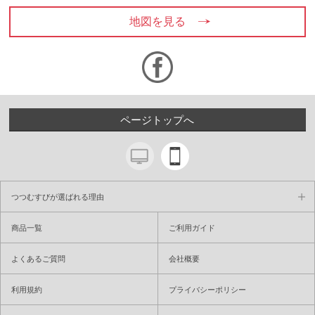
地図を見る
ページトップへ
つつむすびが選ばれる理由
商品一覧
ご利用ガイド
よくあるご質問
会社概要
利用規約
プライバシーポリシー