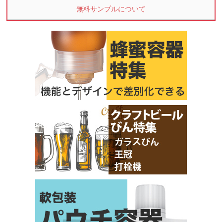
無料サンプルについて