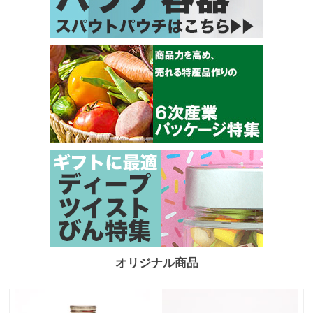
オリジナル商品