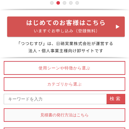
使用シーンや特徴から選ぶ
カテゴリから選ぶ
見積書の発行方法はこちら