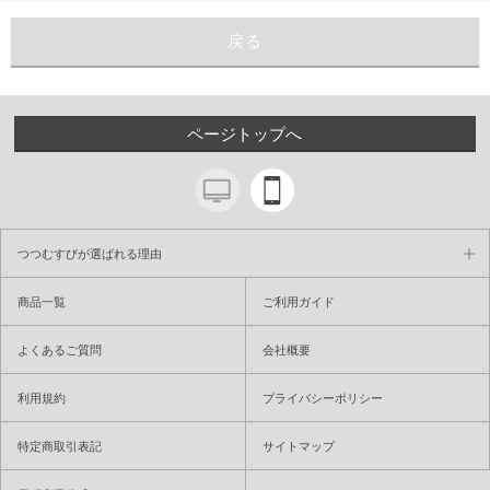
ページトップへ
つつむすびが選ばれる理由
商品一覧
ご利用ガイド
よくあるご質問
会社概要
利用規約
プライバシーポリシー
特定商取引表記
サイトマップ