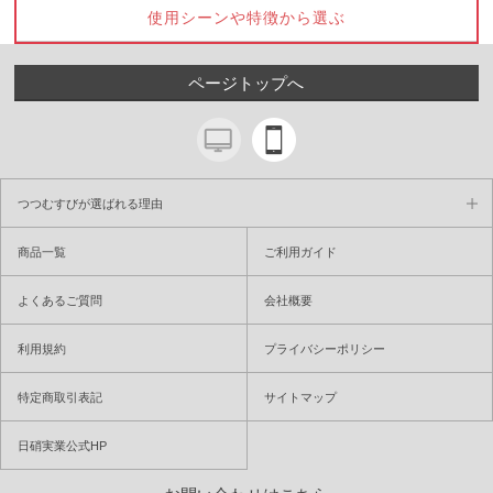
使用シーンや特徴から選ぶ
ページトップへ
つつむすびが選ばれる理由
商品一覧
ご利用ガイド
よくあるご質問
会社概要
利用規約
プライバシーポリシー
特定商取引表記
サイトマップ
日硝実業公式HP