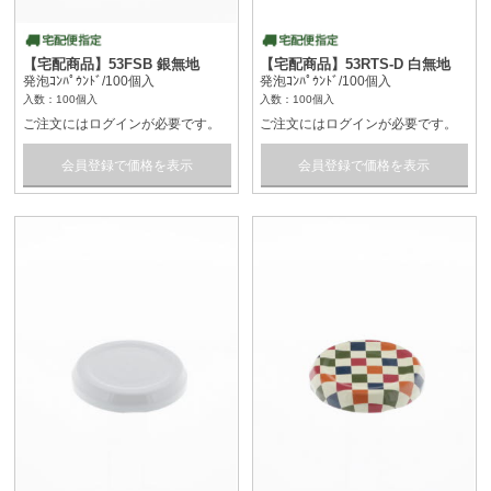
【宅配商品】53FSB 銀無地
【宅配商品】53RTS-D 白無地
発泡ｺﾝﾊﾟｳﾝﾄﾞ/100個入
発泡ｺﾝﾊﾟｳﾝﾄﾞ/100個入
入数：100個入
入数：100個入
ご注文にはログインが必要です。
ご注文にはログインが必要です。
会員登録で価格を表示
会員登録で価格を表示