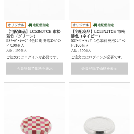
【宅配商品】LC53NJTCE 市松
【宅配商品】LC53NJTCE 市松
若竹（グリーン）
勝色（ネイビー）
53ﾃｰﾊﾟｰｷｬｯﾌﾟ 4色印刷 発泡ｺﾝﾊﾟｳﾝ
53ﾃｰﾊﾟｰｷｬｯﾌﾟ 1色印刷 発泡ｺﾝﾊﾟｳﾝ
ﾄﾞ/100個入
ﾄﾞ/100個入
入数：100個入
入数：100個入
ご注文にはログインが必要です。
ご注文にはログインが必要です。
会員登録で価格を表示
会員登録で価格を表示