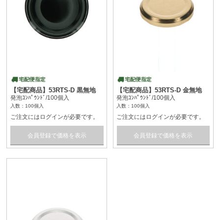
【宅配商品】53RTS-D 黒無地
【宅配商品】53RTS-D 金無地
発泡ｺﾝﾊﾟｳﾝﾄﾞ/100個入
発泡ｺﾝﾊﾟｳﾝﾄﾞ/100個入
入数：100個入
入数：100個入
ご注文にはログインが必要です。
ご注文にはログインが必要です。
会員登録で価格を表示
会員登録で価格を表示