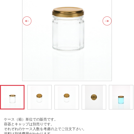
ケース（箱）単位での販売です。
容器とキャップは別売りです。
それぞれのケース入数を考慮の上でご注文下さい。
送料は別途費用がかかります。