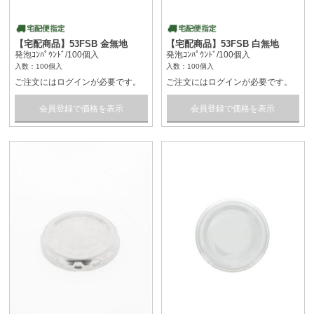
【宅配商品】53FSB 金無地
【宅配商品】53FSB 白無地
発泡ｺﾝﾊﾟｳﾝﾄﾞ/100個入
発泡ｺﾝﾊﾟｳﾝﾄﾞ/100個入
入数：100個入
入数：100個入
ご注文にはログインが必要です。
ご注文にはログインが必要です。
会員登録で価格を表示
会員登録で価格を表示