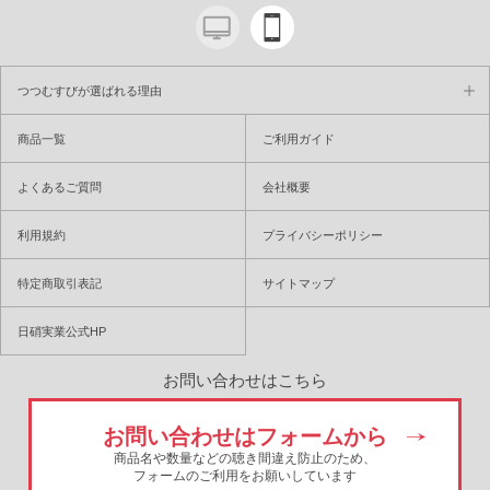
つつむすびが選ばれる理由
商品一覧
ご利用ガイド
よくあるご質問
会社概要
利用規約
プライバシーポリシー
特定商取引表記
サイトマップ
日硝実業公式HP
お問い合わせはこちら
お問い合わせはフォームから
商品名や数量などの聴き間違え防止のため、
フォームのご利用をお願いしています