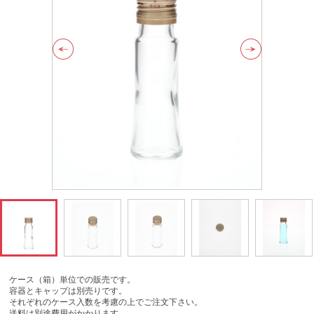
ケース（箱）単位での販売です。
容器とキャップは別売りです。
それぞれのケース入数を考慮の上でご注文下さい。
送料は別途費用がかかります。