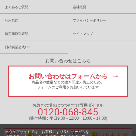
よくあるご質問
会社概要
利用規約
プライバシーポリシー
特定商取引表記
サイトマップ
日硝実業公式HP
お問い合わせはこちら
お問い合わせはフォームから
商品名や数量などの聴き間違え防止のため、
フォームのご利用をお願いしています
お急ぎの場合はつつむすび専用ダイヤル
(受付時間 : 平日9:00～12:00 13:00～17:00)
当ウェブサイトでは、お客様により良いサービスを