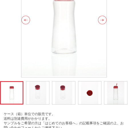
ケース（箱）単位での販売です。
送料は別途費用がかかります。
サンプルをご希望の方は「はじめてのお客様へ」の記載事項をご確認の上、お
問い合わせフォームからご連絡下さい。