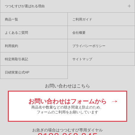
つつむすびが選ばれる理由
商品一覧
ご利用ガイド
よくあるご質問
会社概要
利用規約
プライバシーポリシー
特定商取引表記
サイトマップ
日硝実業公式HP
お問い合わせはこちら
お問い合わせはフォームから
商品名や数量などの聴き間違え防止のため、
フォームのご利用をお願いしています
お急ぎの場合はつつむすび専用ダイヤル