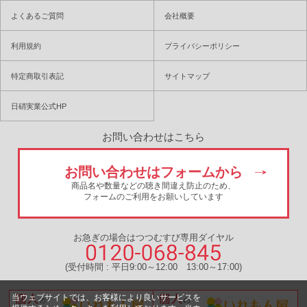
よくあるご質問
会社概要
利用規約
プライバシーポリシー
特定商取引表記
サイトマップ
日硝実業公式HP
お問い合わせはこちら
お問い合わせはフォームから
商品名や数量などの聴き間違え防止のため、
フォームのご利用をお願いしています
お急ぎの場合はつつむすび専用ダイヤル
(受付時間 : 平日9:00～12:00 13:00～17:00)
当ウェブサイトでは、お客様により良いサービスを