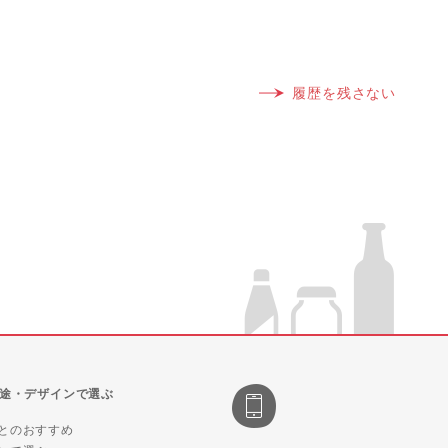
履歴を残さない
途・デザインで選ぶ
とのおすすめ