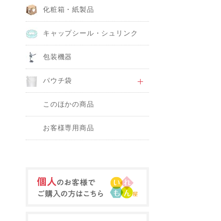
化粧箱・紙製品
キャップシール・シュリンク
包装機器
パウチ袋
このほかの商品
お客様専用商品