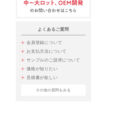
よくあるご質問
会員登録について
お支払方法について
サンプルのご請求について
価格が知りたい
見積書が欲しい
その他の質問をみる