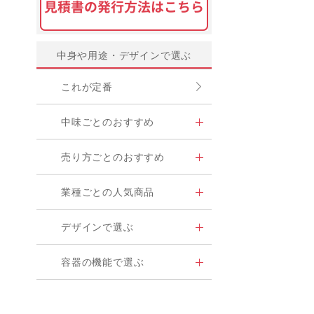
中身や用途・デザインで選ぶ
これが定番
中味ごとのおすすめ
売り方ごとのおすすめ
業種ごとの人気商品
デザインで選ぶ
容器の機能で選ぶ