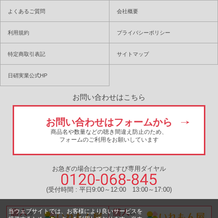
よくあるご質問
会社概要
利用規約
プライバシーポリシー
特定商取引表記
サイトマップ
日硝実業公式HP
お問い合わせはこちら
お問い合わせはフォームから
商品名や数量などの聴き間違え防止のため、
フォームのご利用をお願いしています
お急ぎの場合はつつむすび専用ダイヤル
(受付時間 : 平日9:00～12:00 13:00～17:00)
当ウェブサイトでは、お客様により良いサービスを