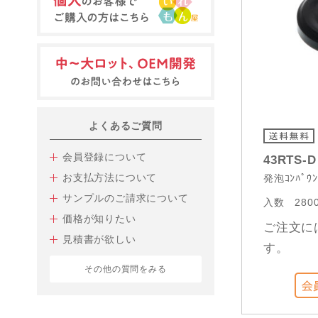
よくあるご質問
会員登録について
43RTS-
お支払方法について
発泡ｺﾝﾊﾟｳﾝ
サンプルのご請求について
入数
280
価格が知りたい
ご注文に
見積書が欲しい
す。
その他の質問をみる