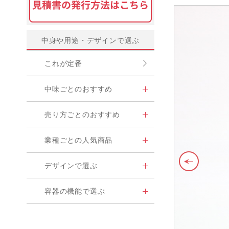
中身や用途・デザインで選ぶ
これが定番
中味ごとのおすすめ
売り方ごとのおすすめ
業種ごとの人気商品
デザインで選ぶ
容器の機能で選ぶ