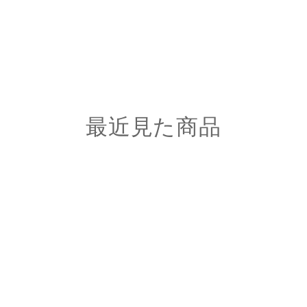
最近見た商品