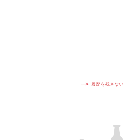
履歴を残さない