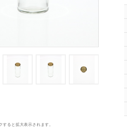
クすると拡大表示されます。