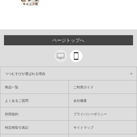
ページトップへ
つつむすびが選ばれる理由
商品一覧
ご利用ガイド
よくあるご質問
会社概要
利用規約
プライバシーポリシー
特定商取引表記
サイトマップ