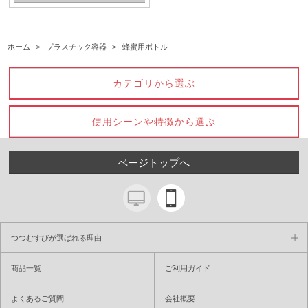
ホーム
>
プラスチック容器
>
蜂蜜用ボトル
カテゴリから選ぶ
使用シーンや特徴から選ぶ
ページトップへ
つつむすびが選ばれる理由
商品一覧
ご利用ガイド
よくあるご質問
会社概要