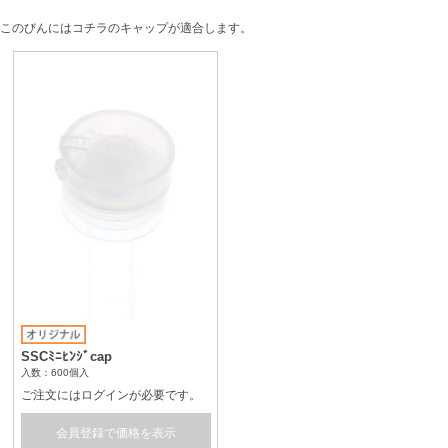
このびんにはコチラのキャップが適合します。
SSCﾐﾆﾋﾝｼﾞcap
入数：600個入
ご注文にはログインが必要です。
会員登録で価格を表示