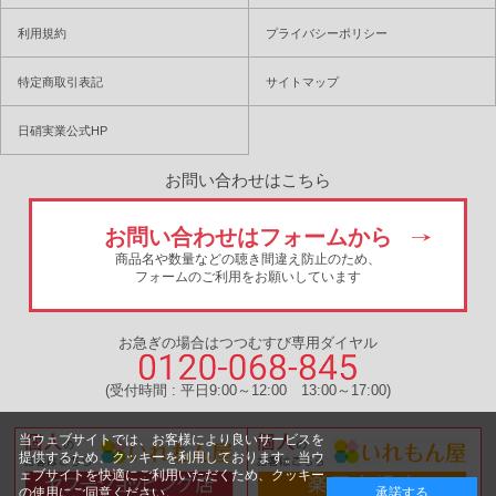
利用規約
プライバシーポリシー
特定商取引表記
サイトマップ
日硝実業公式HP
お問い合わせはこちら
お問い合わせはフォームから
商品名や数量などの聴き間違え防止のため、
フォームのご利用をお願いしています
お急ぎの場合はつつむすび専用ダイヤル
(受付時間 : 平日9:00～12:00 13:00～17:00)
当ウェブサイトでは、お客様により良いサービスを
提供するため、クッキーを利用しております。当ウ
ェブサイトを快適にご利用いただくため、クッキー
の使用にご同意ください。
承諾する