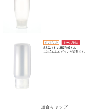
SSCバトン357Rボトル
ご注文にはログインが必要です。
適合キャップ