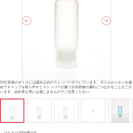
SSC容器のボトルには緩み止めのストッパーがついています。ボトルからネジを緩
めてキャップを取り外すとストッパーが傷つき内容物の漏れにつながることがござ
います。詰め替え用には適しませんのでご注意ください。
はちみつ200g用です。