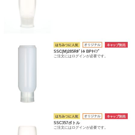
SSC(M)285Rﾎﾞﾄﾙ BPﾀｲﾌﾟ
ご注文にはログインが必要です。
SSC357ボトル
ご注文にはログインが必要です。