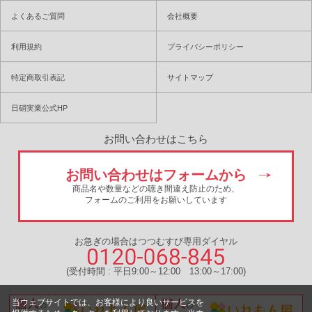
よくあるご質問
会社概要
利用規約
プライバシーポリシー
特定商取引表記
サイトマップ
日硝実業公式HP
お問い合わせはこちら
お問い合わせはフォームから
商品名や数量などの聴き間違え防止のため、
フォームのご利用をお願いしています
お急ぎの場合はつつむすび専用ダイヤル
(受付時間 : 平日9:00～12:00 13:00～17:00)
当ウェブサイトでは、お客様により良いサービスを