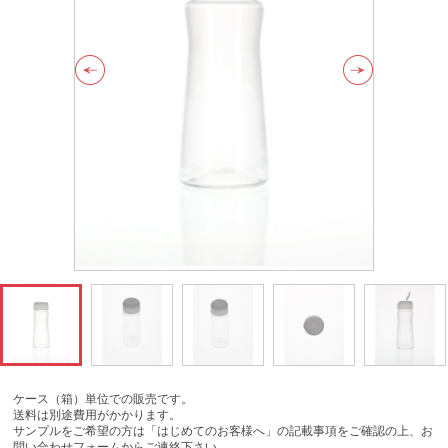
ケース（箱）単位での販売です。
送料は別途費用がかかります。
サンプルをご希望の方は「はじめてのお客様へ」の記載事項をご確認の上、お
問い合わせフォームからご連絡下さい。