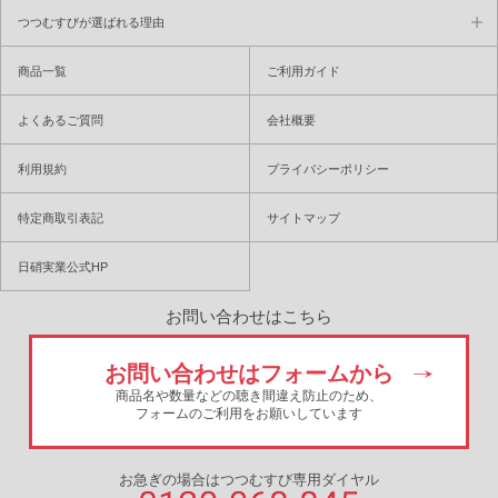
つつむすびが選ばれる理由
商品一覧
ご利用ガイド
よくあるご質問
会社概要
利用規約
プライバシーポリシー
特定商取引表記
サイトマップ
日硝実業公式HP
お問い合わせはこちら
お問い合わせはフォームから
商品名や数量などの聴き間違え防止のため、
フォームのご利用をお願いしています
お急ぎの場合はつつむすび専用ダイヤル