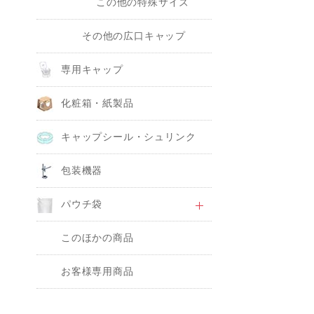
この他の特殊サイズ
その他の広口キャップ
専用キャップ
化粧箱・紙製品
キャップシール・シュリンク
包装機器
パウチ袋
このほかの商品
お客様専用商品