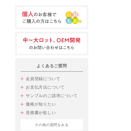
よくあるご質問
会員登録について
お支払方法について
サンプルのご請求について
価格が知りたい
見積書が欲しい
その他の質問をみる