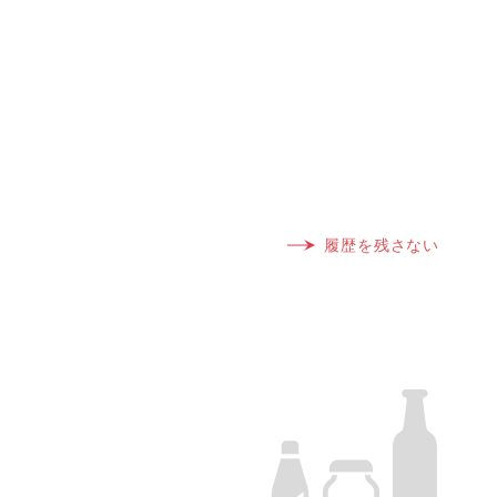
履歴を残さない