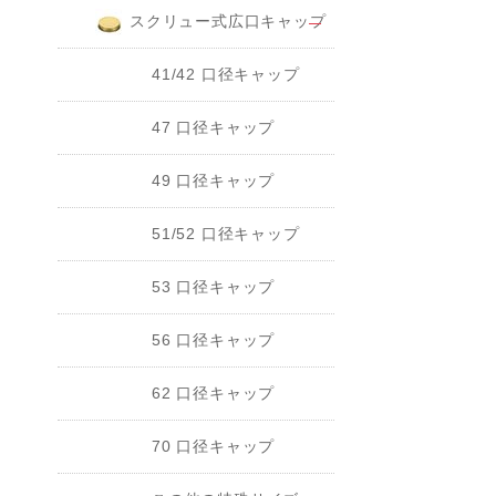
スクリュー式広口キャップ
41/42 口径キャップ
47 口径キャップ
49 口径キャップ
51/52 口径キャップ
53 口径キャップ
56 口径キャップ
62 口径キャップ
70 口径キャップ