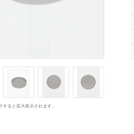
クすると拡大表示されます。