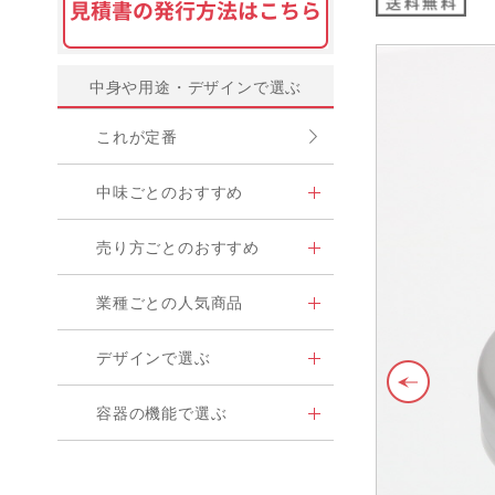
中身や用途・デザインで選ぶ
これが定番
中味ごとのおすすめ
売り方ごとのおすすめ
業種ごとの人気商品
デザインで選ぶ
容器の機能で選ぶ