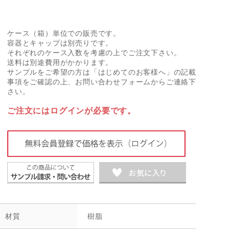
ケース（箱）単位での販売です。
容器とキャップは別売りです。
それぞれのケース入数を考慮の上でご注文下さい。
送料は別途費用がかかります。
サンプルをご希望の方は「はじめてのお客様へ」の記載
事項をご確認の上、お問い合わせフォームからご連絡下
さい。
ご注文にはログインが必要です。
材質
樹脂