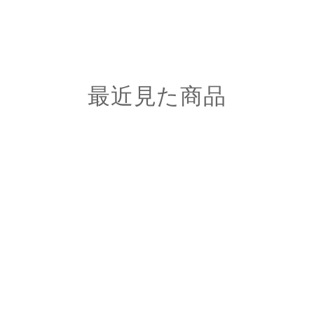
最近見た商品