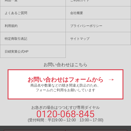
よくあるご質問
会社概要
利用規約
プライバシーポリシー
特定商取引表記
サイトマップ
日硝実業公式HP
お問い合わせはこちら
お問い合わせはフォームから
商品名や数量などの聴き間違え防止のため、
フォームのご利用をお願いしています
お急ぎの場合はつつむすび専用ダイヤル
(受付時間 : 平日9:00～12:00 13:00～17:00)