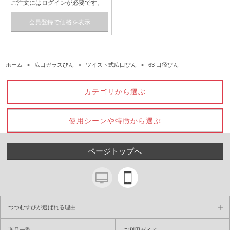
ご注文にはログインが必要です。
会員登録で価格を表示
ホーム
>
広口ガラスびん
>
ツイスト式広口びん
>
63 口径びん
カテゴリから選ぶ
使用シーンや特徴から選ぶ
ページトップへ
つつむすびが選ばれる理由
商品一覧
ご利用ガイド