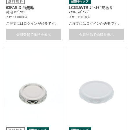
63FAS-D 白無地
LC63JWTB ｺﾞｰﾙﾄﾞ艶あり
発泡ｺﾝﾊﾟｳﾝﾄﾞ
ｱｸﾘﾙｺﾝﾊﾟｳﾝﾄﾞ
入数：1100個入
入数：1100個入
ご注文にはログインが必要です。
ご注文にはログインが必要です。
会員登録で価格を表示
会員登録で価格を表示