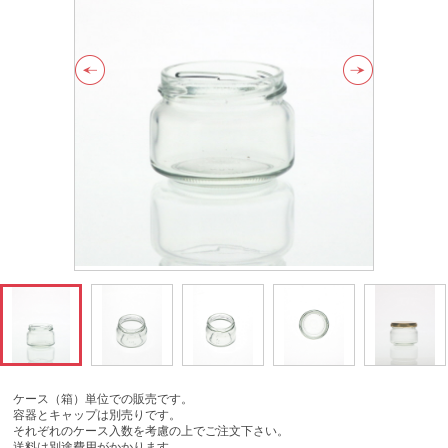
ケース（箱）単位での販売です。
容器とキャップは別売りです。
それぞれのケース入数を考慮の上でご注文下さい。
送料は別途費用がかかります。