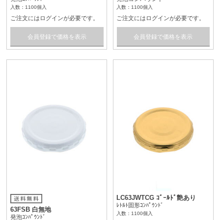
入数：1100個入
入数：1100個入
ご注文にはログインが必要です。
ご注文にはログインが必要です。
会員登録で価格を表示
会員登録で価格を表示
LC63JWTCG ｺﾞｰﾙﾄﾞ艶あり
ﾚﾄﾙﾄ固形ｺﾝﾊﾟｳﾝﾄﾞ
63FSB 白無地
入数：1100個入
発泡ｺﾝﾊﾟｳﾝﾄﾞ