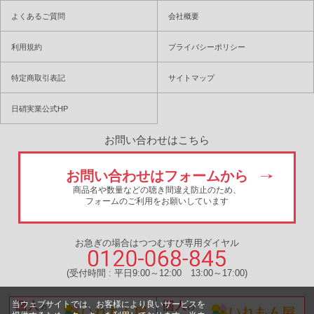
よくあるご質問
会社概要
利用規約
プライバシーポリシー
特定商取引表記
サイトマップ
日硝実業公式HP
お問い合わせはこちら
お問い合わせはフォームから
商品名や数量などの聴き間違え防止のため、
フォームのご利用をお願いしています
お急ぎの場合はつつむすび専用ダイヤル
(受付時間 : 平日9:00～12:00 13:00～17:00)
当ウェブサイトでは、お客様により良いサービスを