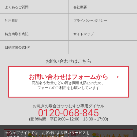
よくあるご質問
会社概要
利用規約
プライバシーポリシー
特定商取引表記
サイトマップ
日硝実業公式HP
お問い合わせはこちら
お問い合わせはフォームから
商品名や数量などの聴き間違え防止のため、
フォームのご利用をお願いしています
お急ぎの場合はつつむすび専用ダイヤル
(受付時間 : 平日9:00～12:00 13:00～17:00)
当ウェブサイトでは、お客様により良いサービスを