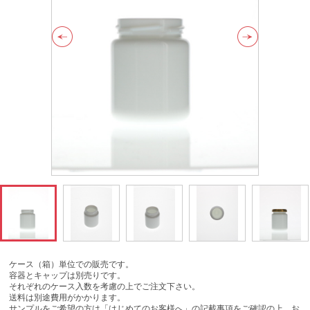
ケース（箱）単位での販売です。
容器とキャップは別売りです。
それぞれのケース入数を考慮の上でご注文下さい。
送料は別途費用がかかります。
サンプルをご希望の方は「はじめてのお客様へ」の記載事項をご確認の上、お