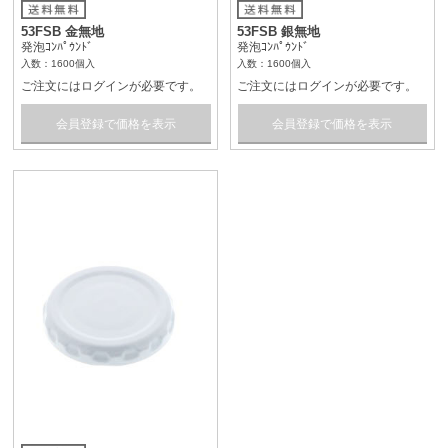
53FSB 金無地
53FSB 銀無地
発泡ｺﾝﾊﾟｳﾝﾄﾞ
発泡ｺﾝﾊﾟｳﾝﾄﾞ
入数：1600個入
入数：1600個入
ご注文にはログインが必要です。
ご注文にはログインが必要です。
会員登録で価格を表示
会員登録で価格を表示