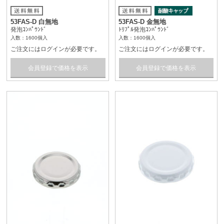
53FAS-D 白無地
53FAS-D 金無地
発泡ｺﾝﾊﾟｳﾝﾄﾞ
ﾄﾘﾌﾟﾙ発泡ｺﾝﾊﾟｳﾝﾄﾞ
入数：1600個入
入数：1600個入
ご注文にはログインが必要です。
ご注文にはログインが必要です。
会員登録で価格を表示
会員登録で価格を表示