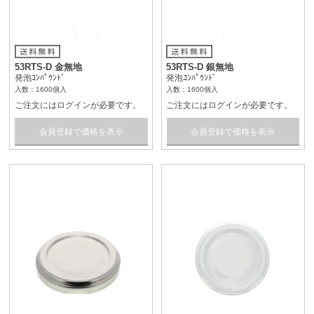
53RTS-D 金無地
53RTS-D 銀無地
発泡ｺﾝﾊﾟｳﾝﾄﾞ
発泡ｺﾝﾊﾟｳﾝﾄﾞ
入数：1600個入
入数：1600個入
ご注文にはログインが必要です。
ご注文にはログインが必要です。
会員登録で価格を表示
会員登録で価格を表示