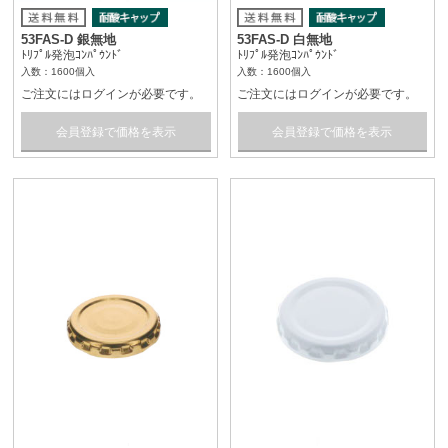
53FAS-D 銀無地
53FAS-D 白無地
ﾄﾘﾌﾟﾙ発泡ｺﾝﾊﾟｳﾝﾄﾞ
ﾄﾘﾌﾟﾙ発泡ｺﾝﾊﾟｳﾝﾄﾞ
入数：1600個入
入数：1600個入
ご注文にはログインが必要です。
ご注文にはログインが必要です。
会員登録で価格を表示
会員登録で価格を表示