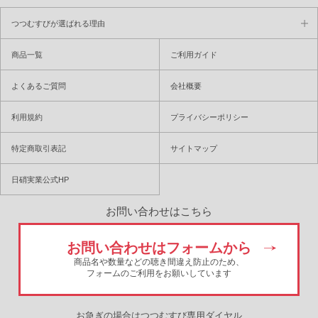
つつむすびが選ばれる理由
商品一覧
ご利用ガイド
よくあるご質問
会社概要
利用規約
プライバシーポリシー
特定商取引表記
サイトマップ
日硝実業公式HP
お問い合わせはこちら
お問い合わせはフォームから
商品名や数量などの聴き間違え防止のため、
フォームのご利用をお願いしています
お急ぎの場合はつつむすび専用ダイヤル