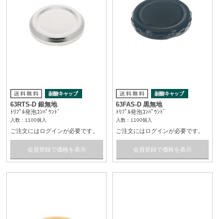
63RTS-D 銀無地
63FAS-D 黒無地
ﾄﾘﾌﾟﾙ発泡ｺﾝﾊﾟｳﾝﾄﾞ
ﾄﾘﾌﾟﾙ発泡ｺﾝﾊﾟｳﾝﾄﾞ
入数：1100個入
入数：1100個入
ご注文にはログインが必要です。
ご注文にはログインが必要です。
会員登録で価格を表示
会員登録で価格を表示