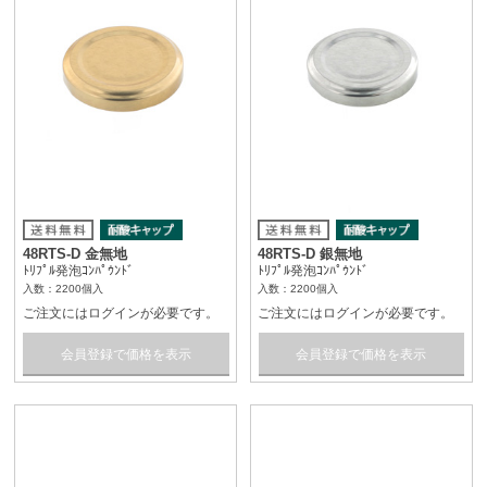
48RTS-D 金無地
48RTS-D 銀無地
ﾄﾘﾌﾟﾙ発泡ｺﾝﾊﾟｳﾝﾄﾞ
ﾄﾘﾌﾟﾙ発泡ｺﾝﾊﾟｳﾝﾄﾞ
入数：2200個入
入数：2200個入
ご注文にはログインが必要です。
ご注文にはログインが必要です。
会員登録で価格を表示
会員登録で価格を表示