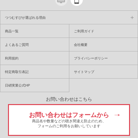
つつむすびが選ばれる理由
商品一覧
ご利用ガイド
よくあるご質問
会社概要
利用規約
プライバシーポリシー
特定商取引表記
サイトマップ
日硝実業公式HP
お問い合わせはこちら
お問い合わせはフォームから
商品名や数量などの聴き間違え防止のため、
フォームのご利用をお願いしています