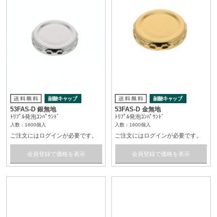
53FAS-D 銀無地
53FAS-D 金無地
ﾄﾘﾌﾟﾙ発泡ｺﾝﾊﾟｳﾝﾄﾞ
ﾄﾘﾌﾟﾙ発泡ｺﾝﾊﾟｳﾝﾄﾞ
入数：1600個入
入数：1600個入
ご注文にはログインが必要です。
ご注文にはログインが必要です。
会員登録で価格を表示
会員登録で価格を表示