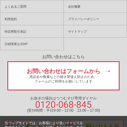
よくあるご質問
会社概要
利用規約
プライバシーポリシー
特定商取引表記
サイトマップ
日硝実業公式HP
お問い合わせはこちら
お問い合わせはフォームから
商品名や数量などの聴き間違え防止のため、
フォームのご利用をお願いしています
お急ぎの場合はつつむすび専用ダイヤル
(受付時間 : 平日9:00～12:00 13:00～17:00)
当ウェブサイトでは、お客様により良いサービスを