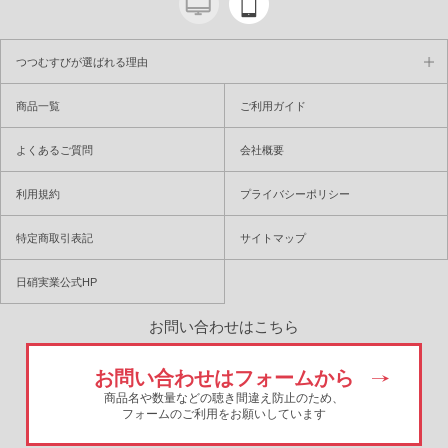
つつむすびが選ばれる理由
商品一覧
ご利用ガイド
よくあるご質問
会社概要
利用規約
プライバシーポリシー
特定商取引表記
サイトマップ
日硝実業公式HP
お問い合わせはこちら
お問い合わせはフォームから
商品名や数量などの聴き間違え防止のため、
フォームのご利用をお願いしています