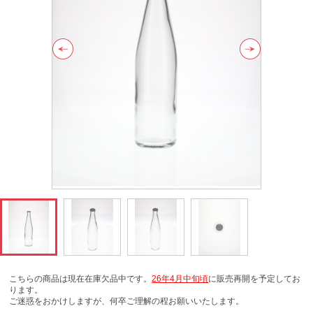
こちらの商品は現在在庫欠品中です。
26年4月中旬頃
に販売再開を予定してお
ります。
ご迷惑をおかけしますが、何卒ご理解の程お願いいたします。