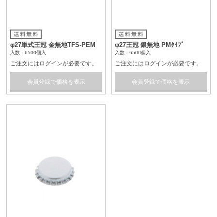
φ27単式王冠 金無地TFS-PEM
φ27王冠 銀無地 PMﾀｲﾌﾟ
入数：6500個入
入数：6500個入
ご注文にはログインが必要です。
ご注文にはログインが必要です。
会員登録で価格を表示
会員登録で価格を表示